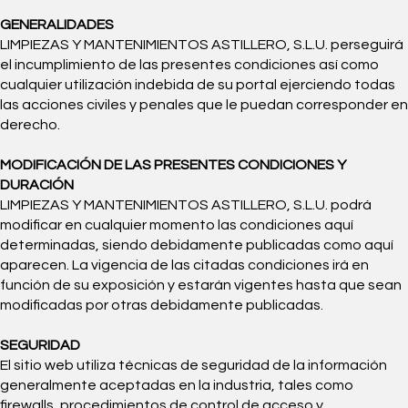
GENERALIDADES
LIMPIEZAS Y MANTENIMIENTOS ASTILLERO, S.L.U. perseguirá
el incumplimiento de las presentes condiciones así como
cualquier utilización indebida de su portal ejerciendo todas
las acciones civiles y penales que le puedan corresponder en
derecho.
MODIFICACIÓN DE LAS PRESENTES CONDICIONES Y
DURACIÓN
LIMPIEZAS Y MANTENIMIENTOS ASTILLERO, S.L.U. podrá
modificar en cualquier momento las condiciones aquí
determinadas, siendo debidamente publicadas como aquí
aparecen. La vigencia de las citadas condiciones irá en
función de su exposición y estarán vigentes hasta que sean
modificadas por otras debidamente publicadas.
SEGURIDAD
El sitio web utiliza técnicas de seguridad de la información
generalmente aceptadas en la industria, tales como
firewalls, procedimientos de control de acceso y