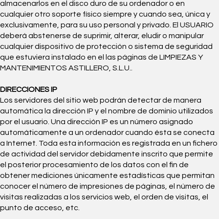
almacenarlos en el disco duro de su ordenador o en
cualquier otro soporte físico siempre y cuando sea, única y
exclusivamente, para su uso personal y privado. El USUARIO
deberá abstenerse de suprimir, alterar, eludir o manipular
cualquier dispositivo de protección o sistema de seguridad
que estuviera instalado en el las páginas de LIMPIEZAS Y
MANTENIMIENTOS ASTILLERO, S.L.U..
DIRECCIONES IP
Los servidores del sitio web podrán detectar de manera
automática la dirección IP y el nombre de dominio utilizados
por el usuario. Una dirección IP es un número asignado
automáticamente a un ordenador cuando ésta se conecta
a Internet. Toda esta información es registrada en un fichero
de actividad del servidor debidamente inscrito que permite
el posterior procesamiento de los datos con el fin de
obtener mediciones únicamente estadísticas que permitan
conocer el número de impresiones de páginas, el número de
visitas realizadas a los servicios web, el orden de visitas, el
punto de acceso, etc.