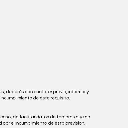
os, deberás con carácter previo, informar y
 incumplimiento de éste requisito.
caso, de facilitar datos de terceros que no
por el incumplimiento de esta previsión.