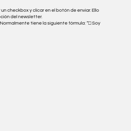
 checkbox y clicar en el botón de enviar. Ello
ión del newsletter.
. Normalmente tiene la siguiente fórmula: “□ Soy