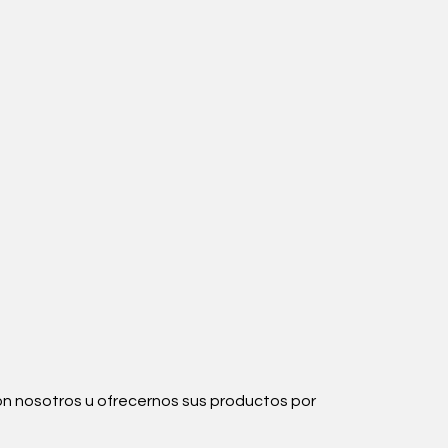
con nosotros u ofrecernos sus productos por