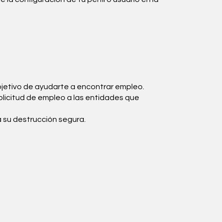
bjetivo de ayudarte a encontrar empleo.
olicitud de empleo a las entidades que
 su destrucción segura.